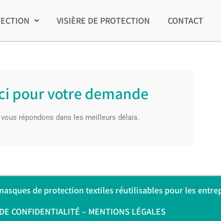
TECTION
VISIÈRE DE PROTECTION
CONTACT
ci pour votre demande
vous répondons dans les meilleurs délais.
sques de protection textiles réutilisables pour les entrep
DE CONFIDENTIALITÉ
–
MENTIONS LÉGALES