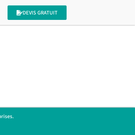
DEVIS GRATUIT
rises.