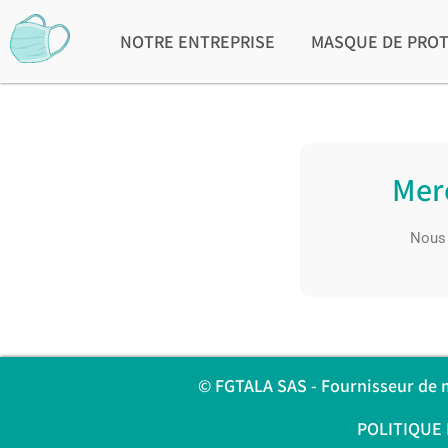
NOTRE ENTREPRISE
MASQUE DE PRO
Mer
Nous 
© FGTALA SAS - Fournisseur de ma
POLITIQUE 