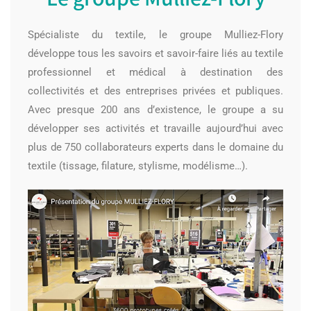
Spécialiste du textile, le groupe Mulliez-Flory
développe tous les savoirs et savoir-faire liés au textile
professionnel et médical à destination des
collectivités et des entreprises privées et publiques.
Avec presque 200 ans d’existence, le groupe a su
développer ses activités et travaille aujourd’hui avec
plus de 750 collaborateurs experts dans le domaine du
textile (tissage, filature, stylisme, modélisme…).