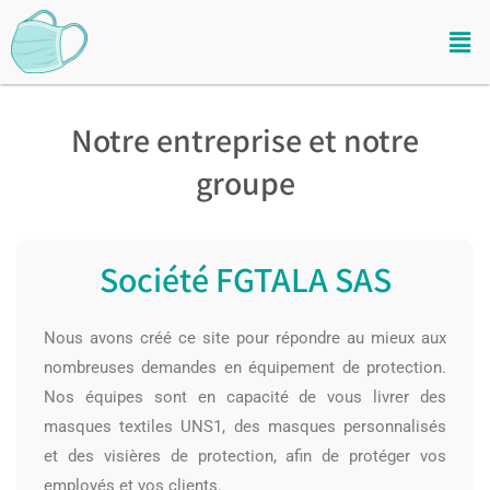
Notre entreprise et notre
groupe
Société FGTALA SAS
Nous avons créé ce site pour répondre au mieux aux
nombreuses demandes en équipement de protection.
Nos équipes sont en capacité de vous livrer des
masques textiles UNS1
, des
masques personnalisés
et des
visières de protection
, afin de protéger vos
employés et vos clients.